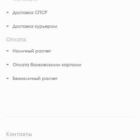
Доставка СПСР
Доставка курьером
Оплата:
Наличный расчет
Оплата банковскими картами
Безналичный расчет
Контакты