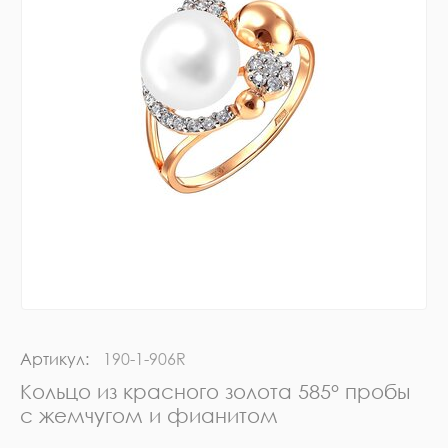
Артикул:
190-1-906R
Кольцо из красного золота 585° пробы
с жемчугом и фианитом