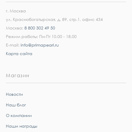
г. Москва
ул. Краснобогатырская, д. 89, стр.1, офис 434
Москва:
8 800 302 49 50
Режим работы: Пн-Пт 10.00 - 18.00
E-mail:
info@primapearl.ru
Карта сайта
Магазин
Новости
Наш блог
О компании
Наши награды