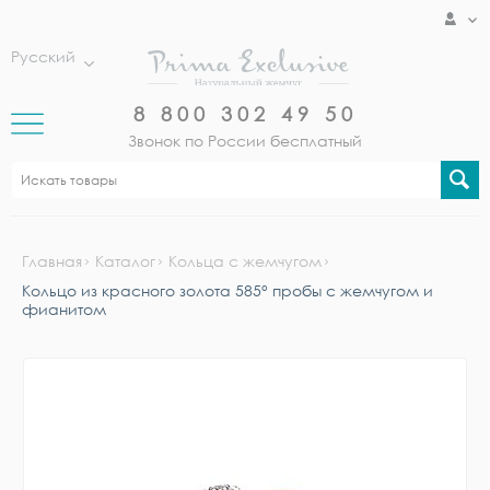
Русский
8 800 302 49 50
Звонок по России бесплатный
Главная
Каталог
Кольца с жемчугом
Кольцо из красного золота 585° пробы с жемчугом и
фианитом