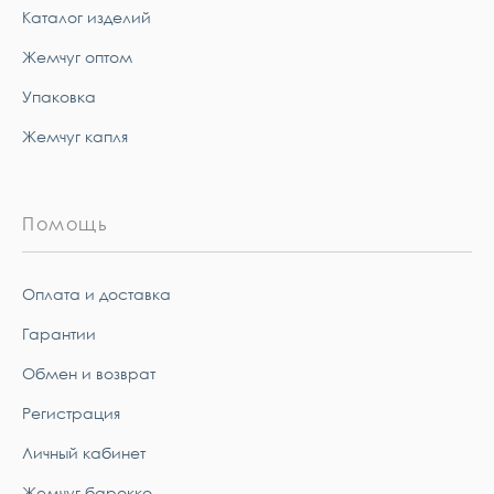
Каталог изделий
Жемчуг оптом
Упаковка
Жемчуг капля
Помощь
Оплата и доставка
Гарантии
Обмен и возврат
Регистрация
Личный кабинет
Жемчуг барокко