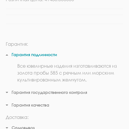
Гарантия:
Гарантия подлинности
Все ювелирные изделия изготавливаются из
золота пробы 585 с речным или морским
культивированным жемчугом.
Гарантия государственного контроля
Гарантия качества
Доставка:
Самовывоз