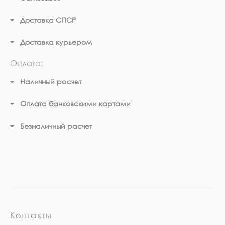
Доставка СПСР
Доставка курьером
Оплата:
Наличный расчет
Оплата банковскими картами
Безналичный расчет
Контакты