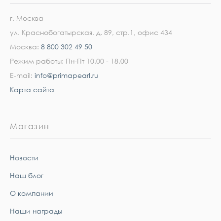
г. Москва
ул. Краснобогатырская, д. 89, стр.1, офис 434
Москва:
8 800 302 49 50
Режим работы: Пн-Пт 10.00 - 18.00
E-mail:
info@primapearl.ru
Карта сайта
Магазин
Новости
Наш блог
О компании
Наши награды