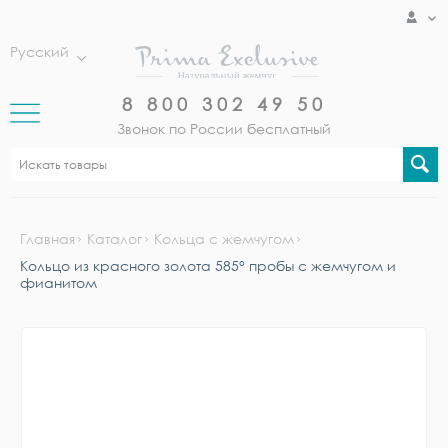
Русский
8 800 302 49 50
Звонок по России бесплатный
Главная
Каталог
Кольца с жемчугом
Кольцо из красного золота 585° пробы с жемчугом и
фианитом