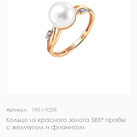
Артикул:
190-1-925R
Кольцо из красного золота 585° пробы
с жемчугом и фианитом