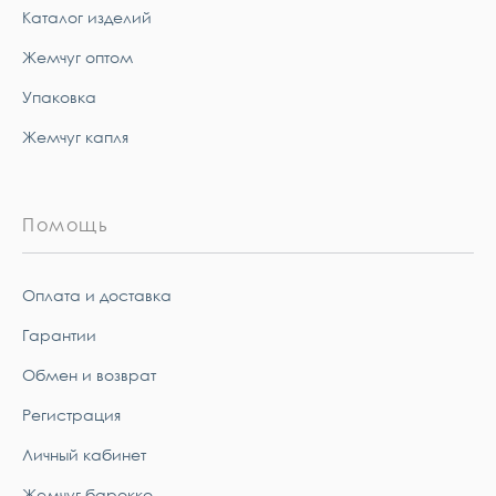
Каталог изделий
Жемчуг оптом
Упаковка
Жемчуг капля
Помощь
Оплата и доставка
Гарантии
Обмен и возврат
Регистрация
Личный кабинет
Жемчуг барокко