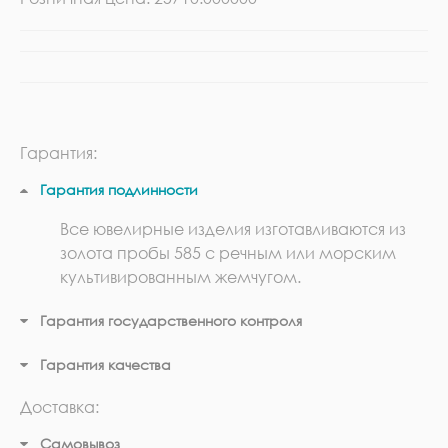
Гарантия:
Гарантия подлинности
Все ювелирные изделия изготавливаются из
золота пробы 585 с речным или морским
культивированным жемчугом.
Гарантия государственного контроля
Гарантия качества
Доставка:
Самовывоз