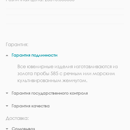
Гарантия:
Гарантия подлинности
Все ювелирные изделия изготавливаются из
золота пробы 585 с речным или морским
культивированным жемчугом.
Гарантия государственного контроля
Гарантия качества
Доставка:
Самовывоз