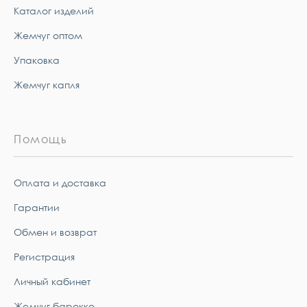
Каталог изделий
Жемчуг оптом
Упаковка
Жемчуг капля
Помощь
Оплата и доставка
Гарантии
Обмен и возврат
Регистрация
Личный кабинет
Жемчуг барокко