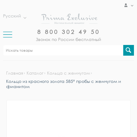
Русский
8 800 302 49 50
Звонок по России бесплатный
Главная
Каталог
Кольца с жемчугом
Кольцо из красного золота 585° пробы с жемчугом и
фианитом