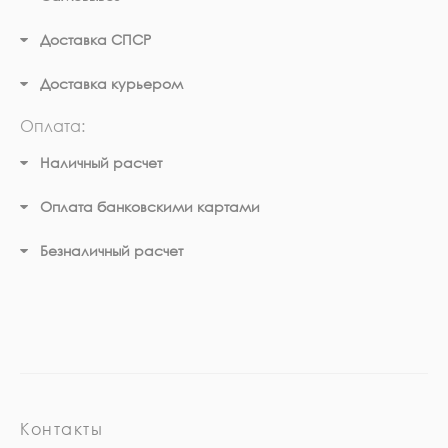
Доставка СПСР
Доставка курьером
Оплата:
Наличный расчет
Оплата банковскими картами
Безналичный расчет
Контакты