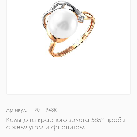
Артикул:
190-1-948R
Кольцо из красного золота 585° пробы
с жемчугом и фианитом