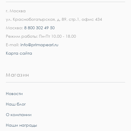
г. Москва
ул. Краснобогатырская, д. 89, стр.1, офис 434
Москва:
8 800 302 49 50
Режим работы: Пн-Пт 10.00 - 18.00
E-mail:
info@primapearl.ru
Карта сайта
Магазин
Новости
Наш блог
О компании
Наши награды