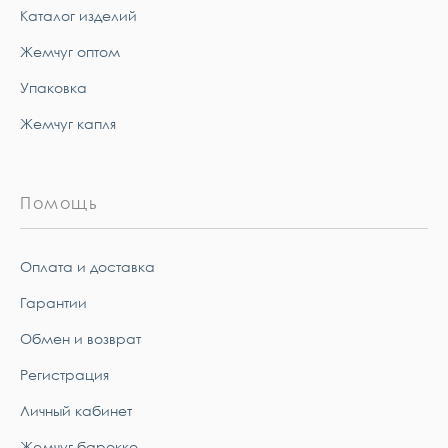
Каталог изделий
Жемчуг оптом
Упаковка
Жемчуг капля
Помощь
Оплата и доставка
Гарантии
Обмен и возврат
Регистрация
Личный кабинет
Жемчуг барокко