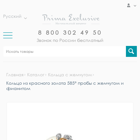
Русский
8 800 302 49 50
Звонок по России бесплатный
Главная
Каталог
Кольца с жемчугом
Кольцо из красного золота 585° пробы с жемчугом и
фианитом