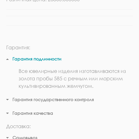
Гарантия:
Гарантия подлинности
Все ювелирные изделия изготавливаются из
золота пробы 585 с речным или морским
культивированным жемчугом.
Гарантия государственного контроля
Гарантия качества
Доставка:
Самовывоз