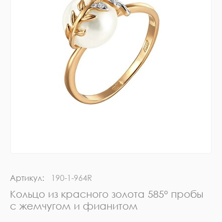
Артикул:
190-1-964R
Кольцо из красного золота 585° пробы
с жемчугом и фианитом