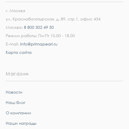
г. Москва
ул. Краснобогатырская, д. 89, стр.1, офис 434
Москва:
8 800 302 49 50
Режим работы: Пн-Пт 10.00 - 18.00
E-mail:
info@primapearl.ru
Карта сайта
Магазин
Новости
Наш блог
О компании
Наши награды