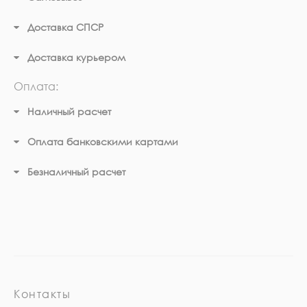
Доставка СПСР
Доставка курьером
Оплата:
Наличный расчет
Оплата банковскими картами
Безналичный расчет
Контакты