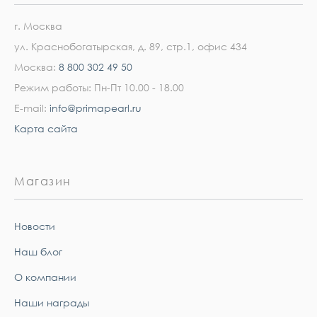
г. Москва
ул. Краснобогатырская, д. 89, стр.1, офис 434
Москва:
8 800 302 49 50
Режим работы: Пн-Пт 10.00 - 18.00
E-mail:
info@primapearl.ru
Карта сайта
Магазин
Новости
Наш блог
О компании
Наши награды