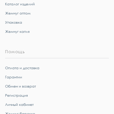
Каталог изделий
Жемчуг оптом
Упаковка
Жемчуг капля
Помощь
Оплата и доставка
Гарантии
Обмен и возврат
Регистрация
Личный кабинет
Жемчуг барокко