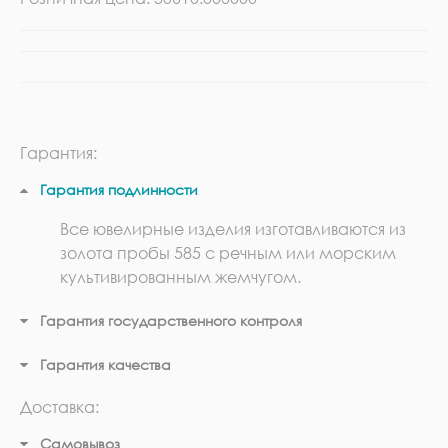
Гарантия:
Гарантия подлинности
Все ювелирные изделия изготавливаются из
золота пробы 585 с речным или морским
культивированным жемчугом.
Гарантия государственного контроля
Гарантия качества
Доставка:
Самовывоз