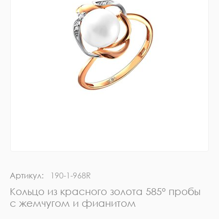
Артикул:
190-1-968R
Кольцо из красного золота 585° пробы
с жемчугом и фианитом