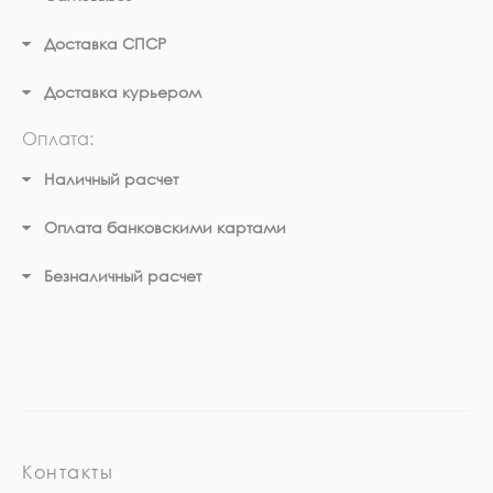
Доставка СПСР
Доставка курьером
Оплата:
Наличный расчет
Оплата банковскими картами
Безналичный расчет
Контакты