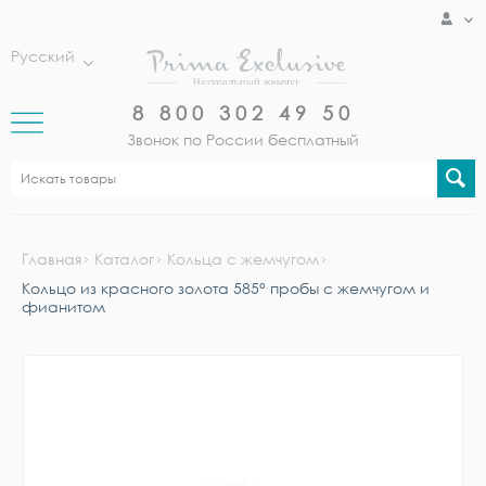
Русский
8 800 302 49 50
Звонок по России бесплатный
Главная
Каталог
Кольца с жемчугом
Кольцо из красного золота 585° пробы с жемчугом и
фианитом