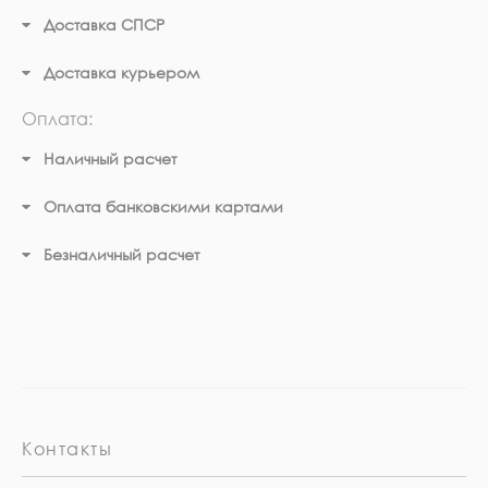
Доставка СПСР
Доставка курьером
Оплата:
Наличный расчет
Оплата банковскими картами
Безналичный расчет
Контакты