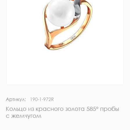
Артикул:
190-1-972R
Кольцо из красного золота 585° пробы
с жемчугом