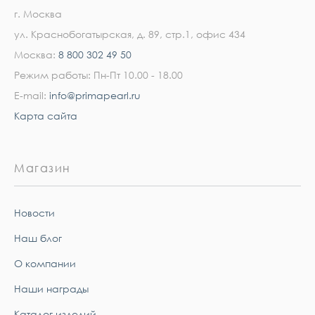
г. Москва
ул. Краснобогатырская, д. 89, стр.1, офис 434
Москва:
8 800 302 49 50
Режим работы: Пн-Пт 10.00 - 18.00
E-mail:
info@primapearl.ru
Карта сайта
Магазин
Новости
Наш блог
О компании
Наши награды
Каталог изделий