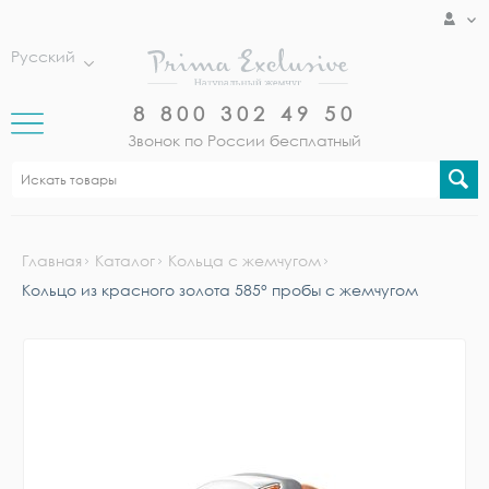
Русский
8 800 302 49 50
Звонок по России бесплатный
Главная
Каталог
Кольца с жемчугом
Кольцо из красного золота 585° пробы с жемчугом