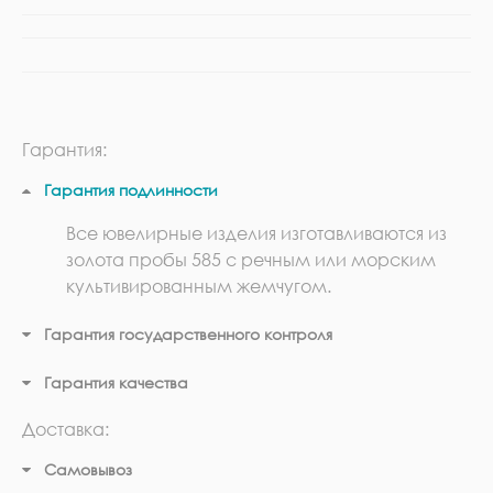
Гарантия:
Гарантия подлинности
Все ювелирные изделия изготавливаются из
золота пробы 585 с речным или морским
культивированным жемчугом.
Гарантия государственного контроля
Гарантия качества
Доставка:
Самовывоз