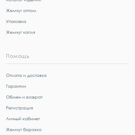
Жемчуг оптом
Упаковка
Жемчуг капля
Помощь
Оплата и доставка
Гарантии
Обмен и возврат
Регистрация
Личный кабинет
Жемчуг барокко