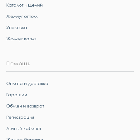
Каталог изделий
Жемчуг оптом
Упаковка
Жемчуг капля
Помощь
Оплата и доставка
Гарантии
Обмен и возврат
Регистрация
Личный кабинет
Жемчуг барокко