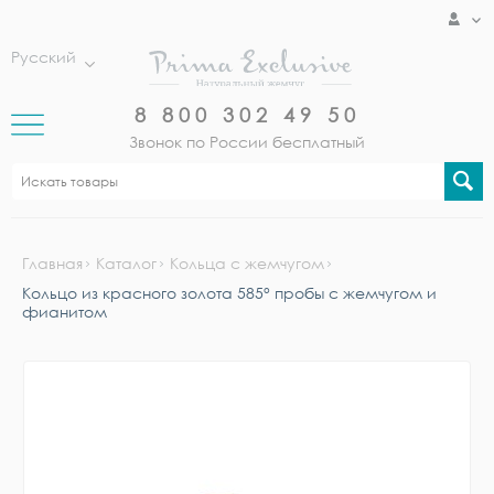
Русский
8 800 302 49 50
Звонок по России бесплатный
Главная
Каталог
Кольца с жемчугом
Кольцо из красного золота 585° пробы с жемчугом и
фианитом