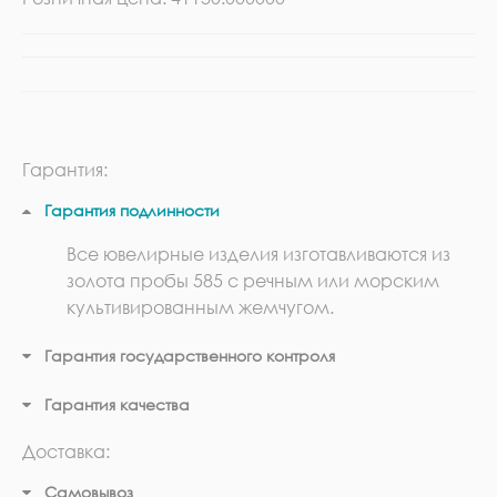
Гарантия:
Гарантия подлинности
Все ювелирные изделия изготавливаются из
золота пробы 585 с речным или морским
культивированным жемчугом.
Гарантия государственного контроля
Гарантия качества
Доставка:
Самовывоз