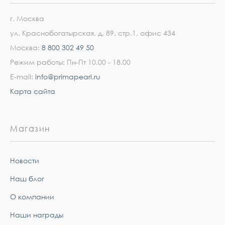
г. Москва
ул. Краснобогатырская, д. 89, стр.1, офис 434
Москва:
8 800 302 49 50
Режим работы: Пн-Пт 10.00 - 18.00
E-mail:
info@primapearl.ru
Карта сайта
Магазин
Новости
Наш блог
О компании
Наши награды