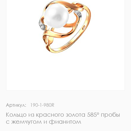
Артикул:
190-1-980R
Кольцо из красного золота 585° пробы
с жемчугом и фианитом