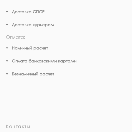
Доставка СПСР
Доставка курьером
Оплата:
Наличный расчет
Оплата банковскими картами
Безналичный расчет
Контакты