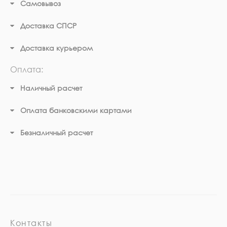
Самовывоз
Доставка СПСР
Доставка курьером
Оплата:
Наличный расчет
Оплата банковскими картами
Безналичный расчет
Контакты