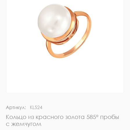
Артикул:
KL524
Кольцо из красного золота 585° пробы
с жемчугом