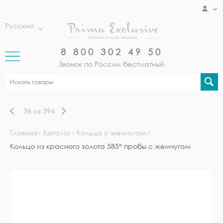
Русский
8 800 302 49 50
Звонок по России бесплатный
36
из
394
Главная
Каталог
Кольца с жемчугом
Кольцо из красного золота 585° пробы с жемчугом