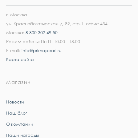
г. Москва
ул. Краснобогатырская, д. 89, стр.1, офис 434
Москва:
8 800 302 49 50
Режим работы: Пн-Пт 10.00 - 18.00
E-mail:
info@primapearl.ru
Карта сайта
Магазин
Новости
Наш блог
О компании
Наши награды