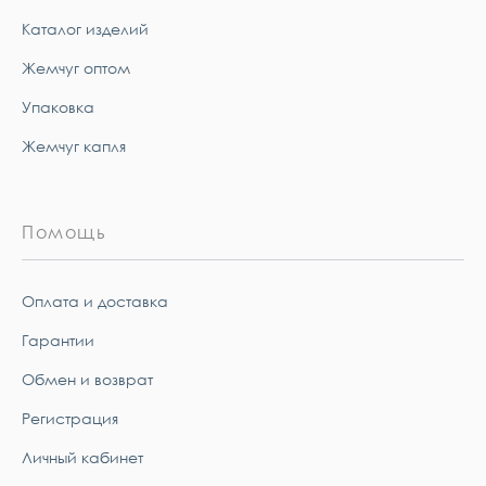
Каталог изделий
Жемчуг оптом
Упаковка
Жемчуг капля
Помощь
Оплата и доставка
Гарантии
Обмен и возврат
Регистрация
Личный кабинет