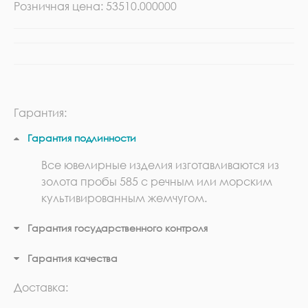
Розничная цена: 53510.000000
Гарантия:
Гарантия подлинности
Все ювелирные изделия изготавливаются из
золота пробы 585 с речным или морским
культивированным жемчугом.
Гарантия государственного контроля
Гарантия качества
Доставка: