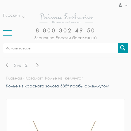
Русский
8 800 302 49 50
Звонок по России бесплатный
5
из
12
Главная
Каталог
Колье из жемчуга
Колье из красного золота 585° пробы с жемчугом