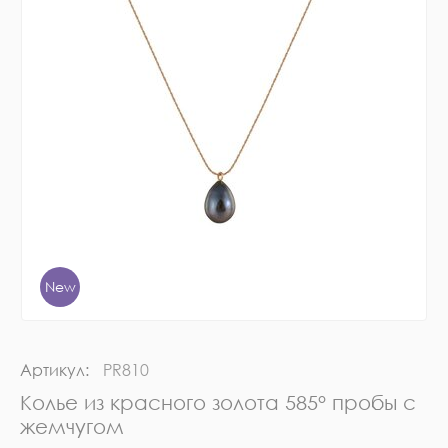
New
Артикул:
PR810
Колье из красного золота 585° пробы с
жемчугом