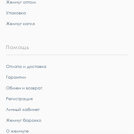
Жемчуг оптом
Упаковка
Жемчуг капля
Помощь
Оплата и доставка
Гарантии
Обмен и возврат
Регистрация
Личный кабинет
Жемчуг барокко
О жемчуге