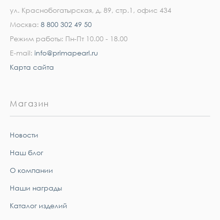
ул. Краснобогатырская, д. 89, стр.1, офис 434
Москва:
8 800 302 49 50
Режим работы: Пн-Пт 10.00 - 18.00
E-mail:
info@primapearl.ru
Карта сайта
Магазин
Новости
Наш блог
О компании
Наши награды
Каталог изделий