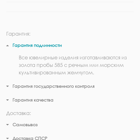
Гарантия:
Гарантия подлинности
Все ювелирные изделия изготавливаются из
золота пробы 585 с речным или морским
культивированным жемчугом.
Гарантия государственного контроля
Гарантия качества
Доставка:
Самовывоз
Доставка СПСР