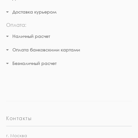
Доставка курьером
Оплата:
Наличный расчет
Оплата банковскими картами
Безналичный расчет
Контакты
г. Москва