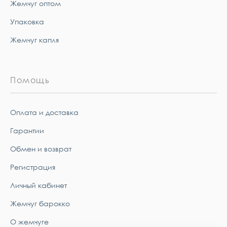
Жемчуг оптом
Упаковка
Жемчуг капля
Помощь
Оплата и доставка
Гарантии
Обмен и возврат
Регистрация
Личный кабинет
Жемчуг барокко
О жемчуге