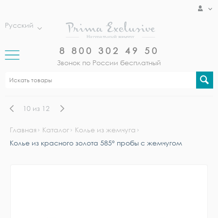
Русский
8 800 302 49 50
Звонок по России бесплатный
10
из
12
Главная
Каталог
Колье из жемчуга
Колье из красного золота 585° пробы с жемчугом