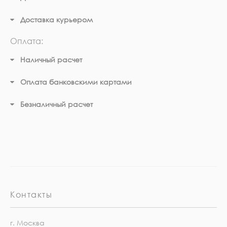
Доставка курьером
Оплата:
Наличный расчет
Оплата банковскими картами
Безналичный расчет
Контакты
г. Москва