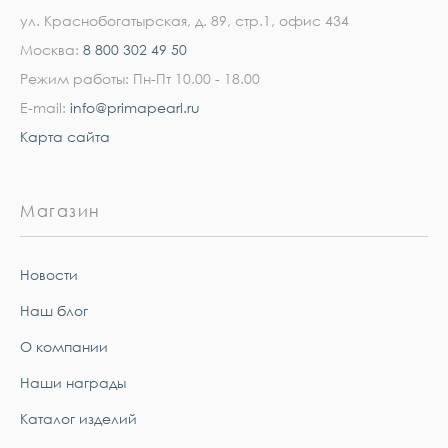
ул. Краснобогатырская, д. 89, стр.1, офис 434
Москва:
8 800 302 49 50
Режим работы: Пн-Пт 10.00 - 18.00
E-mail:
info@primapearl.ru
Карта сайта
Магазин
Новости
Наш блог
О компании
Наши награды
Каталог изделий