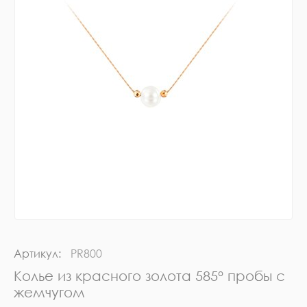
Артикул:
PR800
Колье из красного золота 585° пробы с
жемчугом