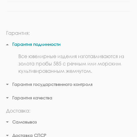
Гарантия:
Гарантия подлинности
Все ювелирные изделия изготавливаются из
золота пробы 585 с речным или морским
культивированным жемчугом.
Гарантия государственного контроля
Гарантия качества
Доставка:
Самовывоз
Доставка СПСР